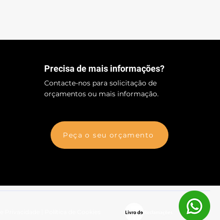
Precisa de mais informações?
Contacte-nos para solicitação de
orçamentos ou mais informação.
Peça o seu orçamento
de Privacidade
|
Política de Cookies