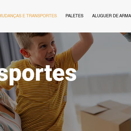
MUDANÇAS E TRANSPORTES
PALETES
ALUGUER DE ARM
sportes