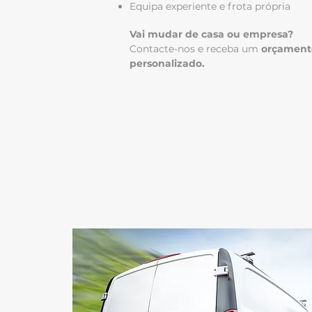
Equipa experiente e frota própria
Vai mudar de casa ou empresa?
Contacte-nos e receba um
orçamento
personalizado.