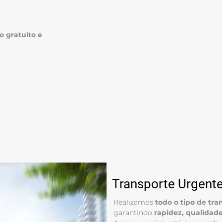
 gratuito e
Transporte Urgente
Realizamos
todo o tipo de tr
garantindo
rapidez, qualidade