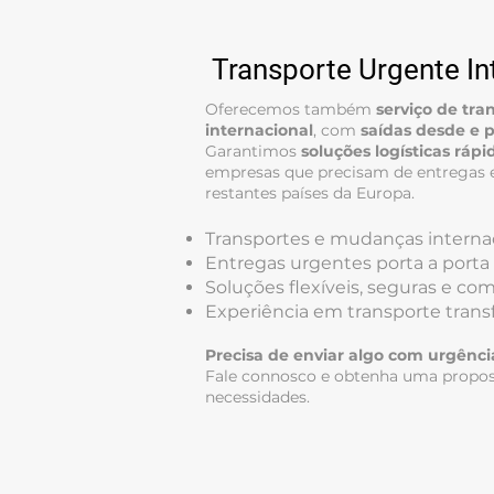
Transporte Urgente In
Oferecemos também
serviço de tra
internacional
, com
saídas desde e 
Garantimos
soluções logísticas ráp
empresas que precisam de entregas 
restantes países da Europa.
Transportes e mudanças interna
Entregas urgentes porta a porta
Soluções flexíveis, seguras e com
Experiência em transporte transf
Precisa de enviar algo com urgênci
Fale connosco e obtenha uma propos
necessidades.